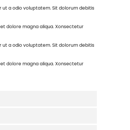
 ut a odio voluptatem. Sit dolorum debitis
e et dolore magna aliqua. Xonsectetur
 ut a odio voluptatem. Sit dolorum debitis
e et dolore magna aliqua. Xonsectetur