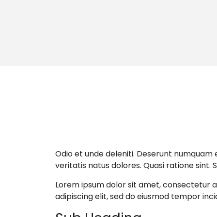
Odio et unde deleniti. Deserunt numquam ex
veritatis natus dolores. Quasi ratione sint.
Lorem ipsum dolor sit amet, consectetur ad
adipiscing elit, sed do eiusmod tempor inci