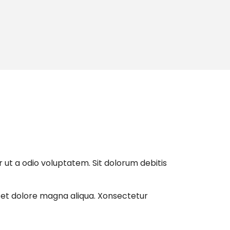
 ut a odio voluptatem. Sit dolorum debitis
e et dolore magna aliqua. Xonsectetur