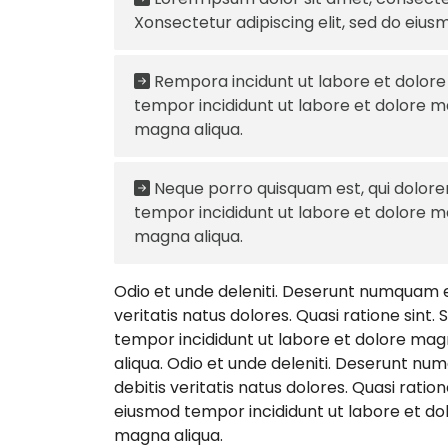
Xonsectetur adipiscing elit, sed do eiu
Rempora incidunt ut labore et dolore
tempor incididunt ut labore et dolore ma
magna aliqua.
Neque porro quisquam est, qui dolore
tempor incididunt ut labore et dolore ma
magna aliqua.
Odio et unde deleniti. Deserunt numquam ex
veritatis natus dolores. Quasi ratione sint
tempor incididunt ut labore et dolore magn
aliqua. Odio et unde deleniti. Deserunt nu
debitis veritatis natus dolores. Quasi ratio
eiusmod tempor incididunt ut labore et dol
magna aliqua.