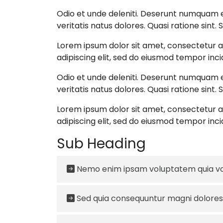
Odio et unde deleniti. Deserunt numquam ex
veritatis natus dolores. Quasi ratione sint.
Lorem ipsum dolor sit amet, consectetur ad
adipiscing elit, sed do eiusmod tempor inci
Odio et unde deleniti. Deserunt numquam ex
veritatis natus dolores. Quasi ratione sint.
Lorem ipsum dolor sit amet, consectetur ad
adipiscing elit, sed do eiusmod tempor inci
Sub Heading
Nemo enim ipsam voluptatem quia vol
Sed quia consequuntur magni dolores 