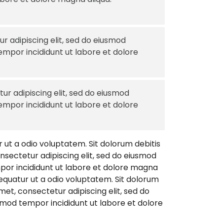
 adipiscing elit, sed do eiusmod
empor incididunt ut labore et dolore
r adipiscing elit, sed do eiusmod
empor incididunt ut labore et dolore
 ut a odio voluptatem. Sit dolorum debitis
onsectetur adipiscing elit, sed do eiusmod
mpor incididunt ut labore et dolore magna
sequatur ut a odio voluptatem. Sit dolorum
met, consectetur adipiscing elit, sed do
smod tempor incididunt ut labore et dolore