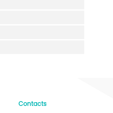
Contacts